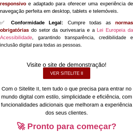
responsivo
e adaptado para oferecer uma experiência de
navegação perfeita em desktop, tablets e telemóveis.
✅
Conformidade Legal:
Cumpre todas as
norma
obrigatórias
do setor da ourivesaria e a
Lei Europeia d
Acessibilidade
,
garantindo transparência, credibilidade e
inclusão digital para todas as pessoas.
Visite o site de demonstração!
VER SITELITE II
Com o Sitelite II, tem tudo o que precisa para entrar no
mundo digital com estilo, simplicidade e eficiência, com
funcionalidades adicionais que melhoram a experiência
dos seus clientes.
🚀 Pronto para começar?