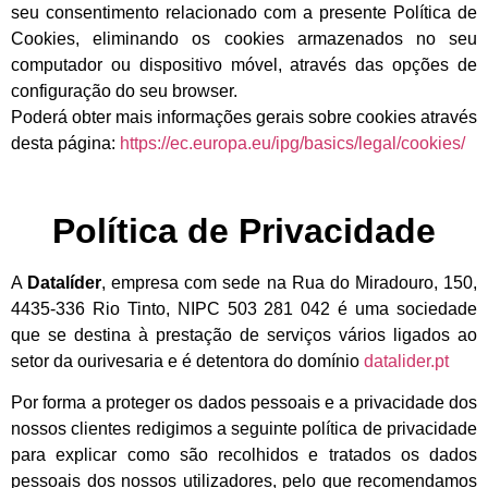
seu consentimento relacionado com a presente Política de
Cookies, eliminando os cookies armazenados no seu
computador ou dispositivo móvel, através das opções de
configuração do seu browser.
Poderá obter mais informações gerais sobre cookies através
desta página:
https://ec.europa.eu/ipg/basics/legal/cookies/
Política de Privacidade
A
Datalíder
, empresa com sede na Rua do Miradouro, 150,
4435-336 Rio Tinto, NIPC 503 281 042 é uma sociedade
que se destina à prestação de serviços vários ligados ao
setor da ourivesaria e é detentora do domínio
datalider.pt
Por forma a proteger os dados pessoais e a privacidade dos
nossos clientes redigimos a seguinte política de privacidade
para explicar como são recolhidos e tratados os dados
pessoais dos nossos utilizadores, pelo que recomendamos