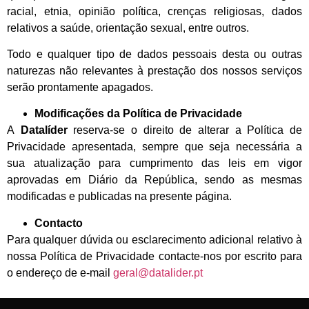
racial, etnia, opinião política, crenças religiosas, dados
relativos a saúde, orientação sexual, entre outros.
Todo e qualquer tipo de dados pessoais desta ou outras
naturezas não relevantes à prestação dos nossos serviços
serão prontamente apagados.
Modificações da Política de Privacidade
A
Datalíder
reserva-se o direito de alterar a Política de
Privacidade apresentada, sempre que seja necessária a
sua atualização para cumprimento das leis em vigor
aprovadas em Diário da República, sendo as mesmas
modificadas e publicadas na presente página.
Contacto
Para qualquer dúvida ou esclarecimento adicional relativo à
nossa Política de Privacidade contacte-nos por escrito para
o endereço de e-mail
geral@datalider.pt