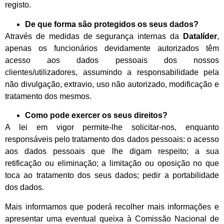
registo.
De que forma são protegidos os seus dados?
Através de medidas de segurança internas da
Datalíder
,
apenas os funcionários devidamente autorizados têm
acesso aos dados pessoais dos nossos
clientes/utilizadores, assumindo a responsabilidade pela
não divulgação, extravio, uso não autorizado, modificação e
tratamento dos mesmos.
Como pode exercer os seus direitos?
A lei em vigor permite-lhe solicitar-nos, enquanto
responsáveis pelo tratamento dos dados pessoais: o acesso
aos dados pessoais que lhe digam respeito; a sua
retificação ou eliminação; a limitação ou oposição no que
toca ao tratamento dos seus dados; pedir a portabilidade
dos dados.
Mais informamos que poderá recolher mais informações e
apresentar uma eventual queixa à Comissão Nacional de