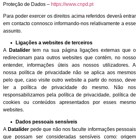
Proteção de Dados –
https://www.cnpd.pt
Para poder exercer os direitos acima referidos deverá entrar
em contacto connosco informando-nos relativamente a esse
assunto.
Ligações a websites de terceiros
A
Datalíder
tem na sua página ligações externas que o
redirecionam para outros websites que contém, no nosso
entender, informações úteis aos nossos utilizadores. A
nossa política de privacidade não se aplica aos mesmos
pelo que, caso visite outro website a partir do nosso, deve
ler a política de privacidade do mesmo. Não nos
responsabilizamos pela política de privacidade, política de
cookies ou conteúdos apresentados por esses mesmo
websites.
Dados pessoais sensíveis
A
Datalíder
pede que não nos faculte informações pessoais
que possam ser consideradas sensíveis como: origem