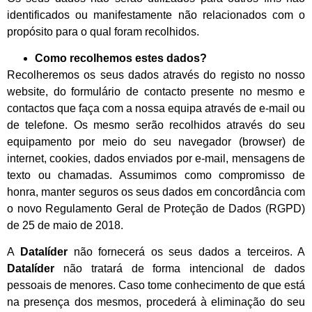
identificados ou manifestamente não relacionados com o
propósito para o qual foram recolhidos.
Como recolhemos estes dados?
Recolheremos os seus dados através do registo no nosso
website, do formulário de contacto presente no mesmo e
contactos que faça com a nossa equipa através de e-mail ou
de telefone. Os mesmo serão recolhidos através do seu
equipamento por meio do seu navegador (browser) de
internet, cookies, dados enviados por e-mail, mensagens de
texto ou chamadas. Assumimos como compromisso de
honra, manter seguros os seus dados em concordância com
o novo Regulamento Geral de Proteção de Dados (RGPD)
de 25 de maio de 2018.
A
Datalíder
não fornecerá os seus dados a terceiros. A
Datalíder
não tratará de forma intencional de dados
pessoais de menores. Caso tome conhecimento de que está
na presença dos mesmos, procederá à eliminação do seu