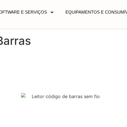
OFTWARE E SERVIÇOS
EQUIPAMENTOS E CONSUMÍV
Barras