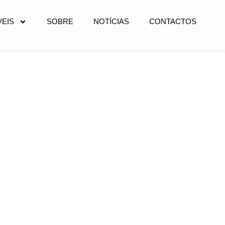
EIS
SOBRE
NOTÍCIAS
CONTACTOS