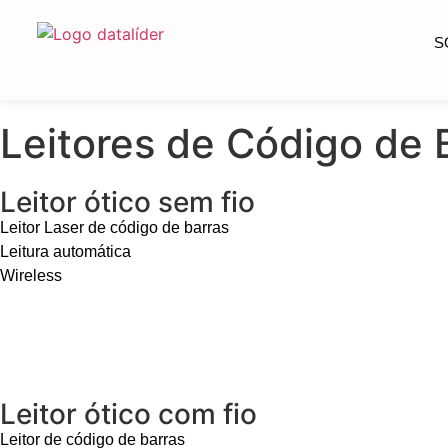
content
S
Leitores de Código de 
Leitor ótico sem fio
Leitor Laser de código de barras
Leitura automática
Wireless
Leitor ótico com fio
Leitor de código de barras